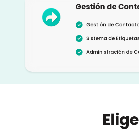
Gestión de Cont
Gestión de Contacto
Sistema de Etiqueta
Administración de 
Elig