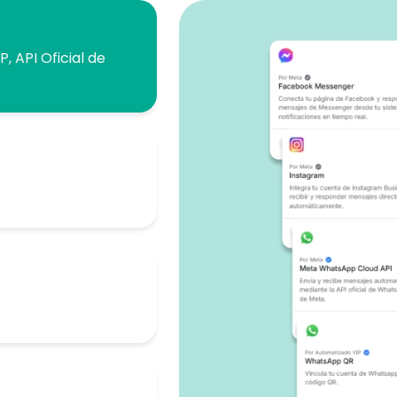
, API Oficial de