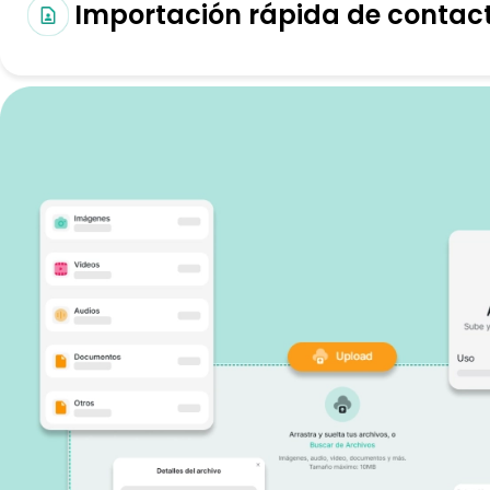
Importación rápida de contac