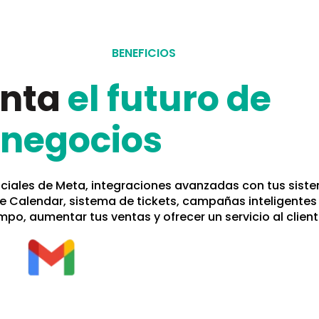
BENEFICIOS
enta
el futuro de
 negocios
ciales de Meta, integraciones avanzadas con tus sist
 Calendar, sistema de tickets, campañas inteligentes
mpo, aumentar tus ventas y ofrecer un servicio al client