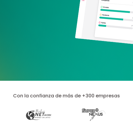
Con la confianza de más de +300 empresas