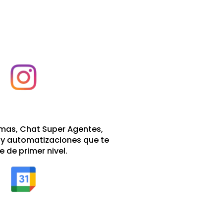
emas, Chat Super Agentes,
 y automatizaciones que te
e de primer nivel.