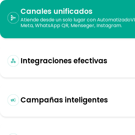
Canales unificados
Atiende desde un solo lugar con AutomatizadoVIP
Meta, WhatsApp QR, Menseger, Instagram.
Integraciones efectivas
Campañas inteligentes