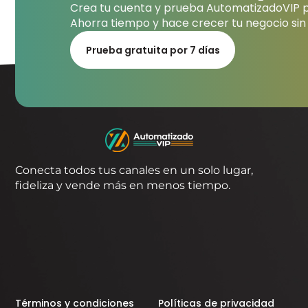
Crea tu cuenta y prueba AutomatizadoVIP po
Ahorra tiempo y hace crecer tu negocio sin
Prueba gratuita por 7 días
Conecta todos tus canales en un solo lugar,
fideliza y vende más en menos tiempo.
Términos y condiciones
Políticas de privacidad