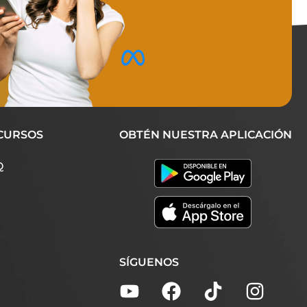
CURSOS
OBTÉN NUESTRA APLICACIÓN
Q
SÍGUENOS