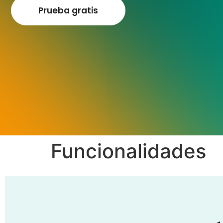
Prueba gratis
Funcionalidades