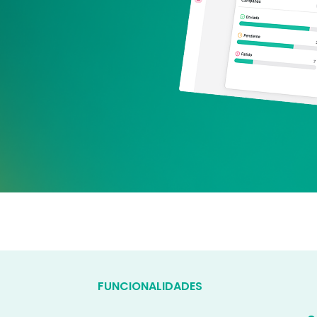
FUNCIONALIDADES